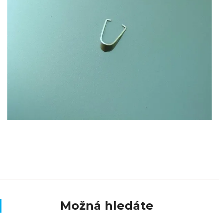
Možná hledáte