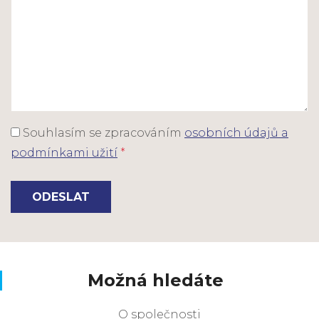
Souhlasím se zpracováním
osobních údajů a
podmínkami užití
*
ODESLAT
Možná hledáte
O společnosti