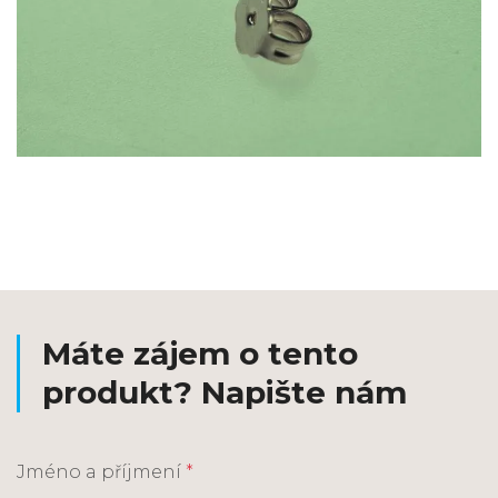
Máte zájem o tento
produkt? Napište nám
Jméno a příjmení
*