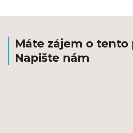
Máte zájem o tento
Napište nám