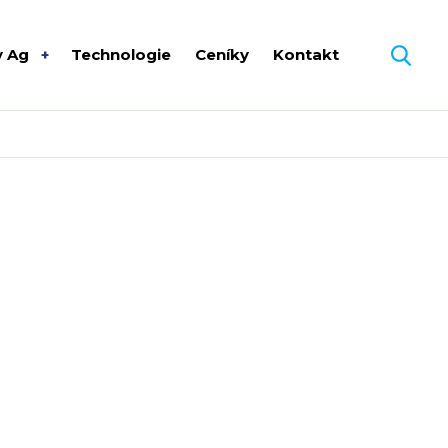
y Ag
Technologie
Ceníky
Kontakt