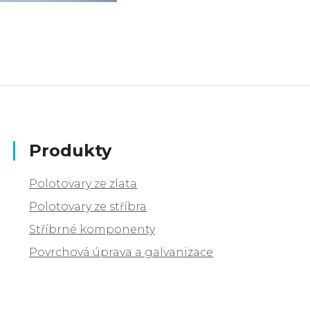
Produkty
Polotovary ze zlata
Polotovary ze stříbra
Stříbrné komponenty
Povrchová úprava a galvanizace