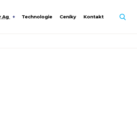
y Ag
Technologie
Ceníky
Kontakt