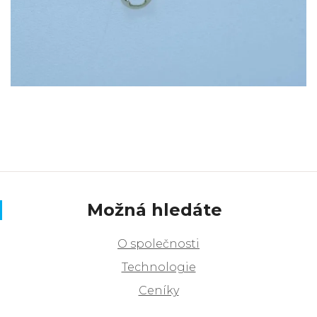
Možná hledáte
O společnosti
Technologie
Ceníky