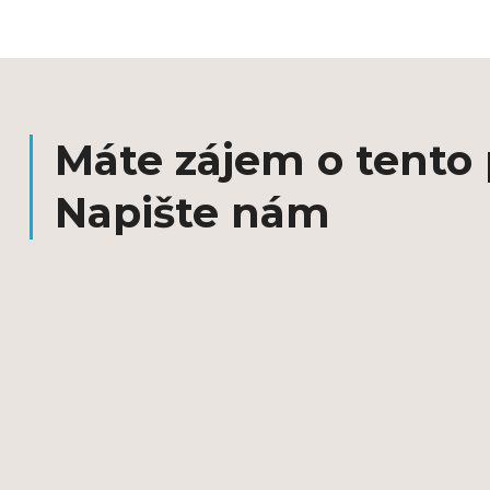
Máte zájem o tento
Napište nám