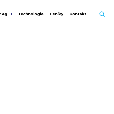
y Ag
Technologie
Ceníky
Kontakt