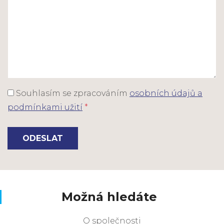
Souhlasím se zpracováním
osobních údajů a
podmínkami užití
*
ODESLAT
Možná hledáte
O společnosti