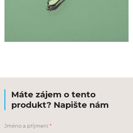
Máte zájem o tento
produkt? Napište nám
Jméno a příjmení
*