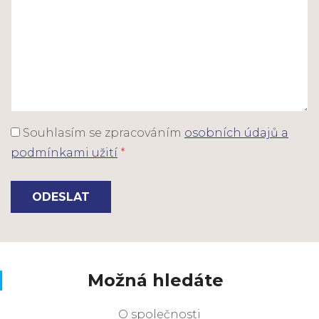
Souhlasím se zpracováním
osobních údajů a
podmínkami užití
*
ODESLAT
Možná hledáte
O společnosti