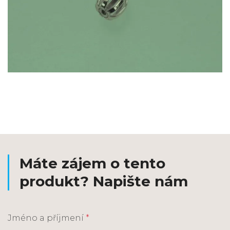
Máte zájem o tento
produkt? Napište nám
Jméno a příjmení
*